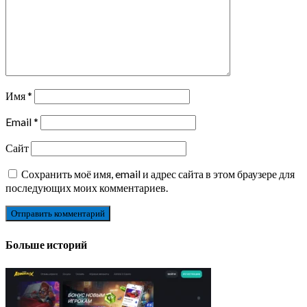
Имя
*
Email
*
Сайт
Сохранить моё имя, email и адрес сайта в этом браузере для
последующих моих комментариев.
Больше историй