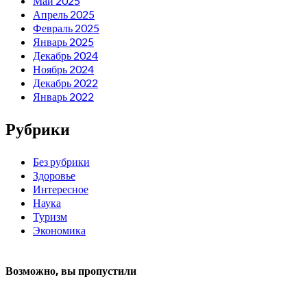
Май 2025
Апрель 2025
Февраль 2025
Январь 2025
Декабрь 2024
Ноябрь 2024
Декабрь 2022
Январь 2022
Рубрики
Без рубрики
Здоровье
Интересное
Наука
Туризм
Экономика
Возможно, вы пропустили