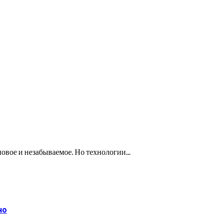
овое и незабываемое. Но технологии...
но