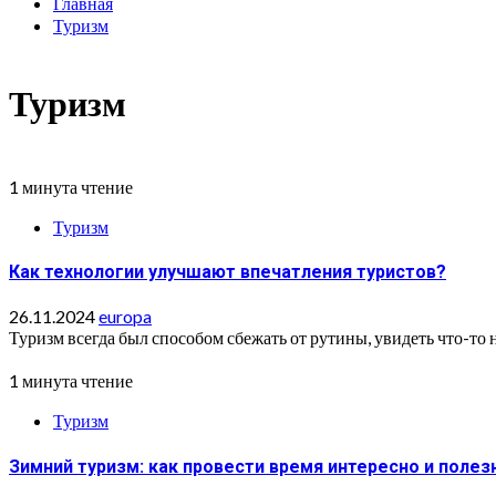
Главная
Туризм
Туризм
1 минута чтение
Туризм
Как технологии улучшают впечатления туристов?
26.11.2024
europa
Туризм всегда был способом сбежать от рутины, увидеть что-то н
1 минута чтение
Туризм
Зимний туризм: как провести время интересно и полез