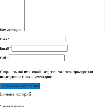
Комментарий
*
Имя
*
Email
*
Сайт
Сохранить моё имя, email и адрес сайта в этом браузере для
последующих моих комментариев.
Больше историй
1 минута чтение