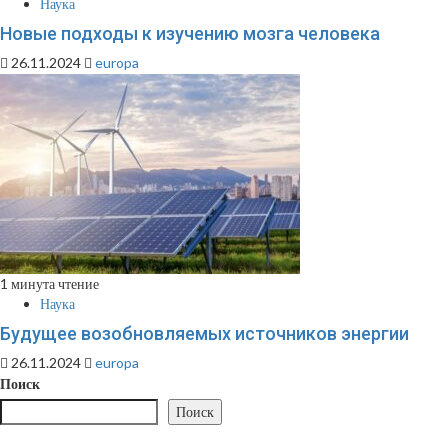
Наука
Новые подходы к изучению мозга человека
26.11.2024
europa
1 минута чтение
Наука
Будущее возобновляемых источников энергии
26.11.2024
europa
Поиск
Поиск