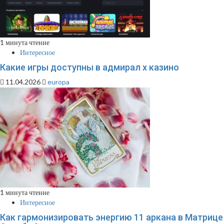
1 минута чтение
Интересное
Какие игры доступны в адмирал х казино
11.04.2026
europa
1 минута чтение
Интересное
Как гармонизировать энергию 11 аркана в Матрице