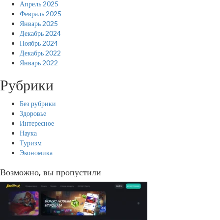
Апрель 2025
Февраль 2025
Январь 2025
Декабрь 2024
Ноябрь 2024
Декабрь 2022
Январь 2022
Рубрики
Без рубрики
Здоровье
Интересное
Наука
Туризм
Экономика
Возможно, вы пропустили